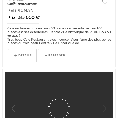
Café Restaurant
PERPIGNAN
Prix : 315 000 €*
Café restaurant - licence 4 - 50 places assises intérieures- 100
places assises extérieures- Centre ville historique de PERPIGNAN (
66 000 )
Très beau Café Restaurant avec licence IV sur l'une des plus belles
places du très beau Centre Ville Historique de...
DÉTAILS
PARTAGER