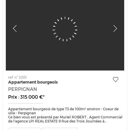
ref. n° 2201
Appartement bourgeois
PERPIGNAN
Prix : 315 000 €*
Appartement bourgeois de type T3 de 100m² environ - Coeur de
ville - Perpignan
Ce bien vous est présenté par Muriel ROBERT , Agent Commercial
de l'agence LPI REAL ESTATE 9 Rue des Trois Journées à...