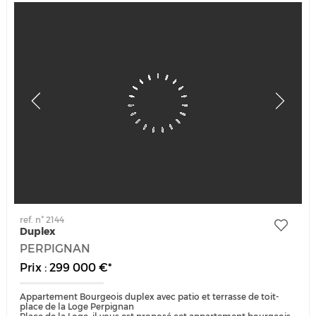
ref. n° 2144
Duplex
PERPIGNAN
Prix : 299 000 €*
Appartement Bourgeois duplex avec patio et terrasse de toit-
place de la Loge Perpignan