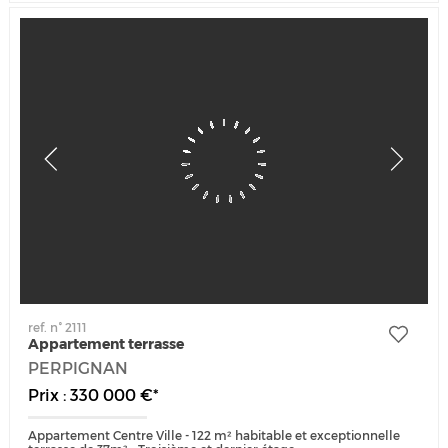
ref. n° 2111
Appartement terrasse
PERPIGNAN
Prix : 330 000 €*
Appartement Centre Ville - 122 m² habitable et exceptionnelle