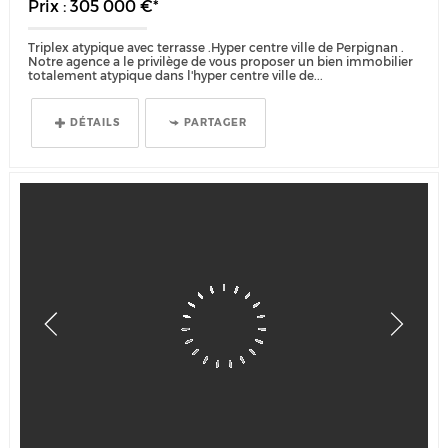
Prix : 305 000 €*
Triplex atypique avec terrasse .Hyper centre ville de Perpignan .
Notre agence a le privilège de vous proposer un bien immobilier
totalement atypique dans l'hyper centre ville de...
DÉTAILS
PARTAGER