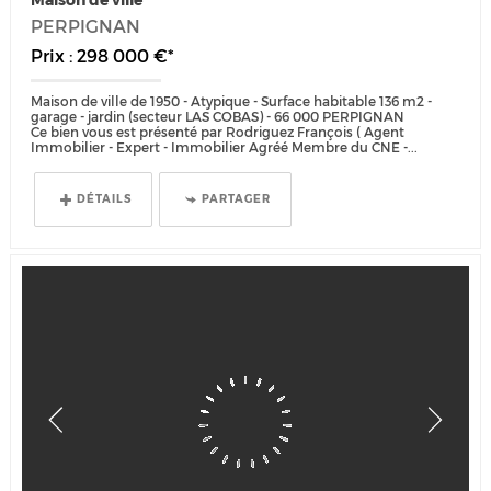
Maison de ville
PERPIGNAN
Prix : 298 000 €*
Maison de ville de 1950 - Atypique - Surface habitable 136 m2 -
garage - jardin (secteur LAS COBAS) - 66 000 PERPIGNAN
Ce bien vous est présenté par Rodriguez François ( Agent
Immobilier - Expert - Immobilier Agréé Membre du CNE -...
DÉTAILS
PARTAGER