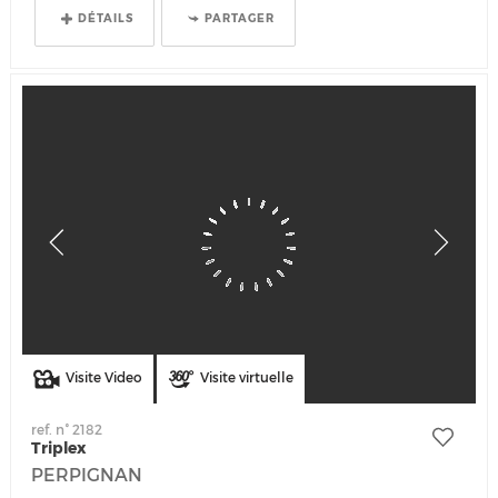
DÉTAILS
PARTAGER
Visite Video
Visite virtuelle
ref. n° 2182
Triplex
PERPIGNAN