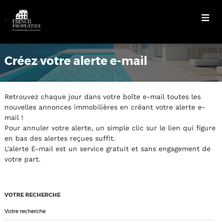
²
Créez votre alerte e-mail
Retrouvez chaque jour dans votre boîte e-mail toutes les
nouvelles annonces immobilières en créant votre alerte e-
mail !
Pour annuler votre alerte, un simple clic sur le lien qui figure
en bas des alertes reçues suffit.
L'alerte E-mail est un service gratuit et sans engagement de
votre part.
VOTRE RECHERCHE
Votre recherche