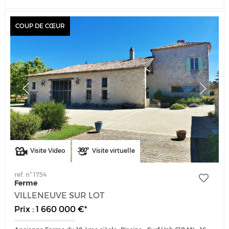
COUP DE CŒUR
Visite Video
Visite virtuelle
ref. n° 1754
Ferme
VILLENEUVE SUR LOT
Prix : 1 660 000 €*