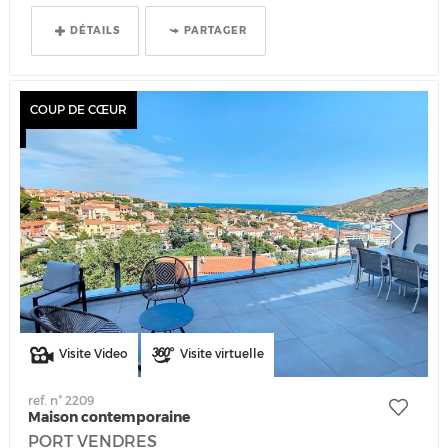
DÉTAILS
PARTAGER
COUP DE CŒUR
Visite Video
Visite virtuelle
ref. n° 2209
Maison contemporaine
PORT VENDRES