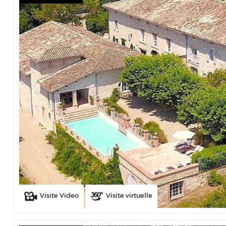
Visite Video
Visite virtuelle