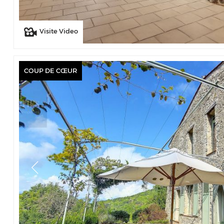
Visite Video
COUP DE CŒUR