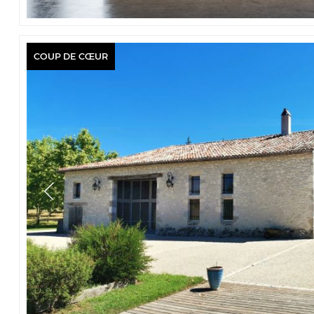
COUP DE CŒUR