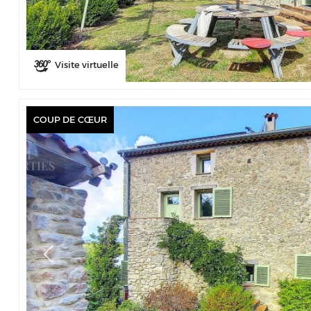
Visite virtuelle
COUP DE CŒUR