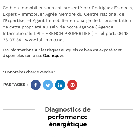
Ce bien immobilier vous est présenté par Rodriguez François,
Expert - Immobilier Agréé Membre du Centre National de
l'Expertise, et Agent Immobilier en charge de la présentation
de cette propriété au sein de notre Agence ( Agence
Internationale LPI - FRENCH PROPERTIES ) - Tél port: 06 18
38 07 34 -www.lpi-immo.net.
Les informations sur les risques auxquels ce bien est exposé sont
disponibles sur le site
Géorisques
* Honoraires charge vendeur.
PARTAGER :
Diagnostics de
performance
énergétique