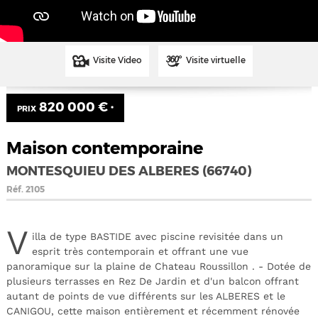
Visite Video
Visite virtuelle
820 000 €
PRIX
*
Maison contemporaine
MONTESQUIEU DES ALBERES (66740)
Réf.
2105
V
illa de type BASTIDE avec piscine revisitée dans un
esprit très contemporain et offrant une vue
panoramique sur la plaine de Chateau Roussillon . - Dotée de
plusieurs terrasses en Rez De Jardin et d'un balcon offrant
autant de points de vue différents sur les ALBERES et le
CANIGOU, cette maison entièrement et récemment rénovée