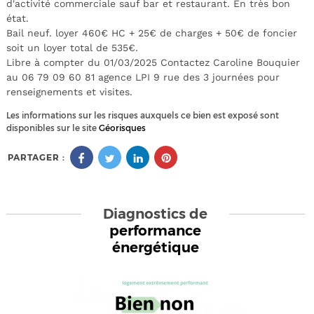
d'activité commerciale sauf bar et restaurant. En très bon
état.
Bail neuf. loyer 460€ HC + 25€ de charges + 50€ de foncier
soit un loyer total de 535€.
Libre à compter du 01/03/2025 Contactez Caroline Bouquier
au 06 79 09 60 81 agence LPI 9 rue des 3 journées pour
renseignements et visites.
Les informations sur les risques auxquels ce bien est exposé sont
disponibles sur le site
Géorisques
PARTAGER :
Diagnostics de
performance
énergétique