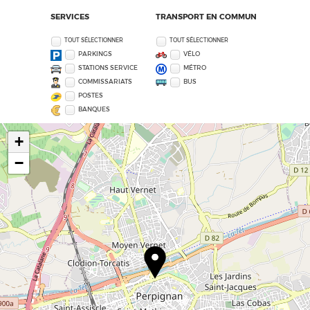
SERVICES
TRANSPORT EN COMMUN
TOUT SÉLECTIONNER
TOUT SÉLECTIONNER
PARKINGS
VÉLO
STATIONS SERVICE
MÉTRO
COMMISSARIATS
BUS
POSTES
BANQUES
+
−