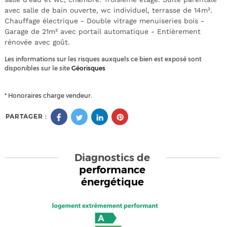
avec salle de bain ouverte, wc individuel, terrasse de 14m².
Chauffage électrique - Double vitrage menuiseries bois -
Garage de 21m² avec portail automatique - Entièrement
rénovée avec goût.
Les informations sur les risques auxquels ce bien est exposé sont
disponibles sur le site
Géorisques
* Honoraires charge vendeur.
PARTAGER :
Diagnostics de
performance
énergétique