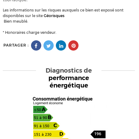
Les informations sur les risques auxquels ce bien est exposé sont
disponibles sur le site
Géorisques
Bien meublé.
* Honoraires charge vendeur.
PARTAGER :
Diagnostics de
performance
énergétique